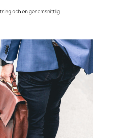
ttning och en genomsnittlig